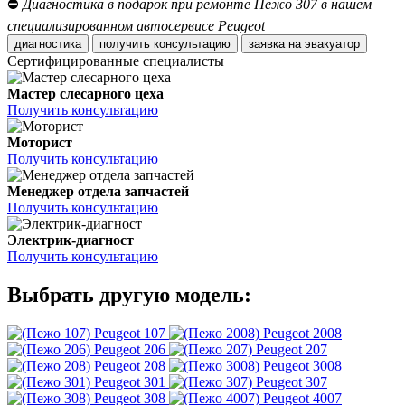
⛔
Диагностика в подарок при ремонте Пежо 307 в нашем
специализированном автосервисе Peugeot
диагностика
получить консультацию
заявка на эвакуатор
Сертифицированные специалисты
Мастер слесарного цеха
Получить консультацию
Моторист
Получить консультацию
Менеджер отдела запчастей
Получить консультацию
Электрик-диагност
Получить консультацию
Выбрать другую модель:
Peugeot 107
Peugeot 2008
Peugeot 206
Peugeot 207
Peugeot 208
Peugeot 3008
Peugeot 301
Peugeot 307
Peugeot 308
Peugeot 4007