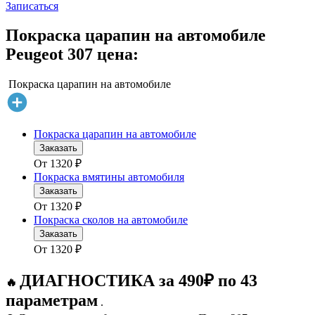
Записаться
Покраска царапин на автомобиле
Peugeot 307 цена:
Покраска царапин на автомобиле
Покраска царапин на автомобиле
Заказать
От
1320
₽
Покраска вмятины автомобиля
Заказать
От
1320
₽
Покраска сколов на автомобиле
Заказать
От
1320
₽
ДИАГНОСТИКА за 490₽ по 43
🔥
параметрам
.