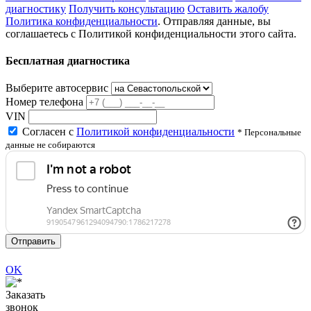
диагностику
Получить консультацию
Оставить жалобу
Политика конфиденциальности
. Отправляя данные, вы
соглашаетесь с Политикой конфиденциальности этого сайта.
Бесплатная диагностика
Выберите автосервис
Номер телефона
VIN
Согласен с
Политикой конфиденциальности
* Персональные
данные не собираются
Отправить
OK
Заказать
звонок