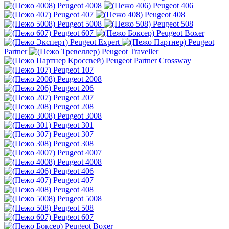
Peugeot 4008
Peugeot 406
Peugeot 407
Peugeot 408
Peugeot 5008
Peugeot 508
Peugeot 607
Peugeot Boxer
Peugeot Expert
Peugeot
Partner
Peugeot Traveller
Peugeot Partner Crossway
Peugeot 107
Peugeot 2008
Peugeot 206
Peugeot 207
Peugeot 208
Peugeot 3008
Peugeot 301
Peugeot 307
Peugeot 308
Peugeot 4007
Peugeot 4008
Peugeot 406
Peugeot 407
Peugeot 408
Peugeot 5008
Peugeot 508
Peugeot 607
Peugeot Boxer