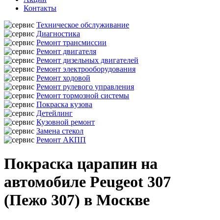
Контакты
Техническое обслуживание
Диагностика
Ремонт трансмиссии
Ремонт двигателя
Ремонт дизельных двигателей
Ремонт электрооборудования
Ремонт ходовой
Ремонт рулевого управления
Ремонт тормозной системы
Покраска кузова
Детейлинг
Кузовной ремонт
Замена стекол
Ремонт АКПП
Покраска царапин на
автомобиле Peugeot 307
(Пежо 307) в Москве