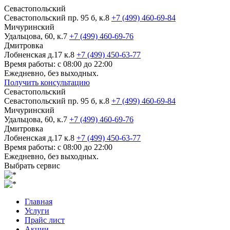
Севастопольский
Севастопольский пр. 95 б, к.8
+7 (499) 460-69-84
Мичуринский
Удальцова, 60, к.7
+7 (499) 460-69-76
Дмитровка
Лобненская д.17 к.8
+7 (499) 450-63-77
Время работы: с 08:00 до 22:00
Ежедневно, без выходных.
Получить консультацию
Севастопольский
Севастопольский пр. 95 б, к.8
+7 (499) 460-69-84
Мичуринский
Удальцова, 60, к.7
+7 (499) 460-69-76
Дмитровка
Лобненская д.17 к.8
+7 (499) 450-63-77
Время работы: с 08:00 до 22:00
Ежедневно, без выходных.
Выбрать сервис
Главная
Услуги
Прайс лист
Акции