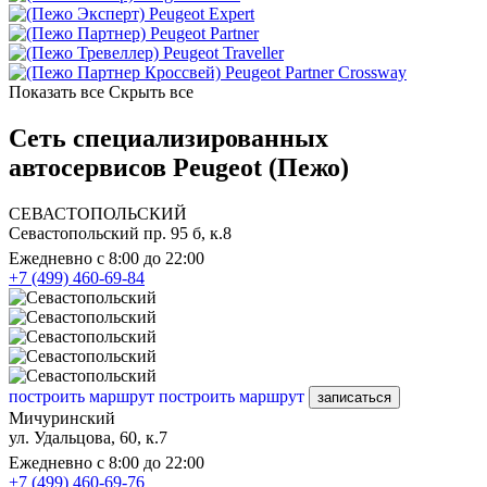
Peugeot Expert
Peugeot Partner
Peugeot Traveller
Peugeot Partner Crossway
Показать все
Скрыть все
Сеть специализированных
автосервисов Peugeot (Пежо)
СЕВАСТОПОЛЬСКИЙ
Севастопольский пр. 95 б, к.8
Ежедневно с 8:00 до 22:00
+7 (499) 460-69-84
построить маршрут
построить маршрут
записаться
Мичуринский
ул. Удальцова, 60, к.7
Ежедневно с 8:00 до 22:00
+7 (499) 460-69-76