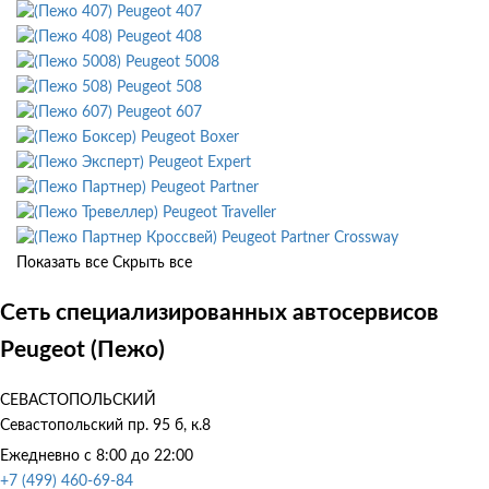
Peugeot 407
Peugeot 408
Peugeot 5008
Peugeot 508
Peugeot 607
Peugeot Boxer
Peugeot Expert
Peugeot Partner
Peugeot Traveller
Peugeot Partner Crossway
Показать все
Скрыть все
Сеть специализированных автосервисов
Peugeot (Пежо)
СЕВАСТОПОЛЬСКИЙ
Севастопольский пр. 95 б, к.8
Ежедневно с 8:00 до 22:00
+7 (499) 460-69-84