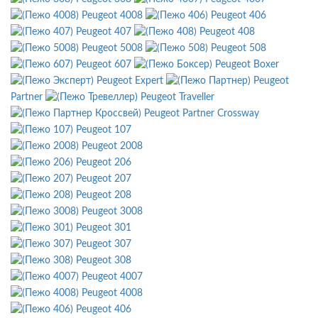
Peugeot 4008
Peugeot 406
Peugeot 407
Peugeot 408
Peugeot 5008
Peugeot 508
Peugeot 607
Peugeot Boxer
Peugeot Expert
Peugeot
Partner
Peugeot Traveller
Peugeot Partner Crossway
Peugeot 107
Peugeot 2008
Peugeot 206
Peugeot 207
Peugeot 208
Peugeot 3008
Peugeot 301
Peugeot 307
Peugeot 308
Peugeot 4007
Peugeot 4008
Peugeot 406