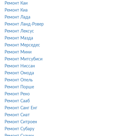
Ремонт Каи
Ремонт Киа
Ремонт Лада
Ремонт Ланд-Ровер
Ремонт Лексус
Ремонт Мазда
Ремонт Мерседес
Ремонт Мини
Ремонт Митсубиси
Ремонт Ниссан
Ремонт Омода
Ремонт Опель
Ремонт Порше
Ремонт Рено
Ремонт Сааб
Ремонт Санг Енг
Ремонт Сиат
Ремонт Ситроен
Ремонт Субару
Ремонт Сузуки