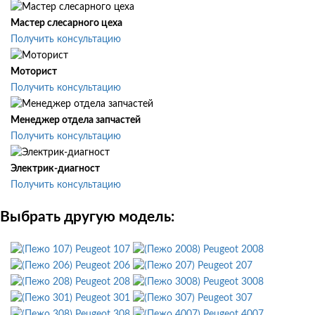
Мастер слесарного цеха
Получить консультацию
Моторист
Получить консультацию
Менеджер отдела запчастей
Получить консультацию
Электрик-диагност
Получить консультацию
Выбрать другую модель:
Peugeot 107
Peugeot 2008
Peugeot 206
Peugeot 207
Peugeot 208
Peugeot 3008
Peugeot 301
Peugeot 307
Peugeot 308
Peugeot 4007