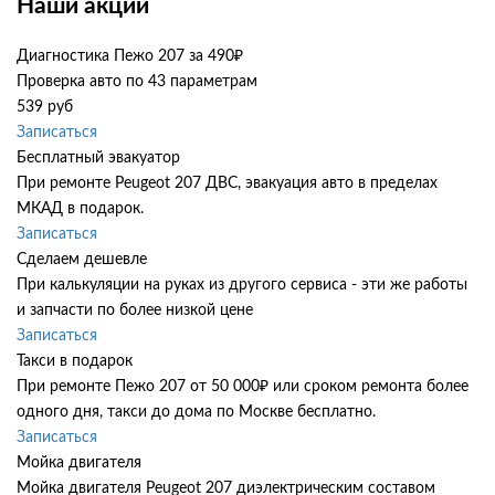
Наши акции
Диагностика Пежо 207 за 490₽
Проверка авто по 43 параметрам
539 руб
Записаться
Бесплатный эвакуатор
При ремонте Peugeot 207 ДВС, эвакуация авто в пределах
МКАД в подарок.
Записаться
Сделаем дешевле
При калькуляции на руках из другого сервиса - эти же работы
и запчасти по более низкой цене
Записаться
Такси в подарок
При ремонте Пежо 207 от 50 000₽ или сроком ремонта более
одного дня, такси до дома по Москве бесплатно.
Записаться
Мойка двигателя
Мойка двигателя Peugeot 207 диэлектрическим составом