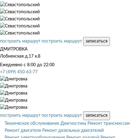
построить маршрут
построить маршрут
записаться
ДМИТРОВКА
Лобненская д.17 к.8
Ежедневно с 8:00 до 22:00
+7 (499) 450-63-77
построить маршрут
построить маршрут
записаться
Техническое обслуживание
Диагностика
Ремонт трансмиссии
Ремонт двигателя
Ремонт дизельных двигателей
Ремонт электрооборудования
Ремонт ходовой
Ремонт