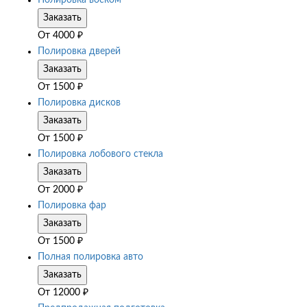
Полировка воском
Заказать
От
4000
₽
Полировка дверей
Заказать
От
1500
₽
Полировка дисков
Заказать
От
1500
₽
Полировка лобового стекла
Заказать
От
2000
₽
Полировка фар
Заказать
От
1500
₽
Полная полировка авто
Заказать
От
12000
₽