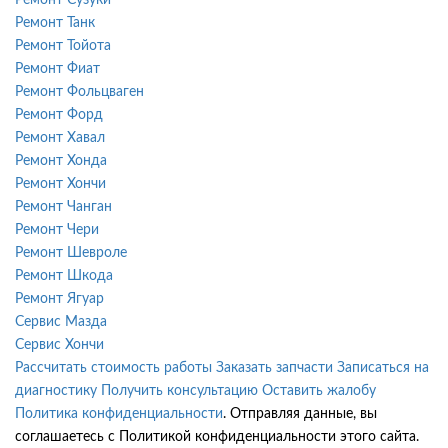
Ремонт Танк
Ремонт Тойота
Ремонт Фиат
Ремонт Фольцваген
Ремонт Форд
Ремонт Хавал
Ремонт Хонда
Ремонт Хончи
Ремонт Чанган
Ремонт Чери
Ремонт Шевроле
Ремонт Шкода
Ремонт Ягуар
Сервис Мазда
Сервис Хончи
Рассчитать стоимость работы
Заказать запчасти
Записаться на
диагностику
Получить консультацию
Оставить жалобу
Политика конфиденциальности
. Отправляя данные, вы
соглашаетесь с Политикой конфиденциальности этого сайта.