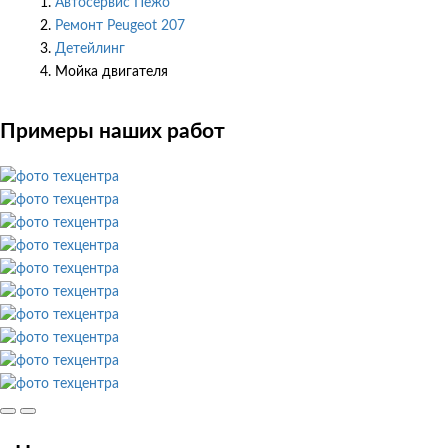
Автосервис Пежо
Ремонт Peugeot 207
Детейлинг
Мойка двигателя
Примеры наших работ