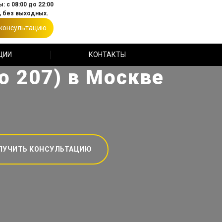
: с 08:00 до 22:00
 без выходных.
 консультацию
ЦИИ
КОНТАКТЫ
о 207) в Москве
ЛУЧИТЬ КОНСУЛЬТАЦИЮ