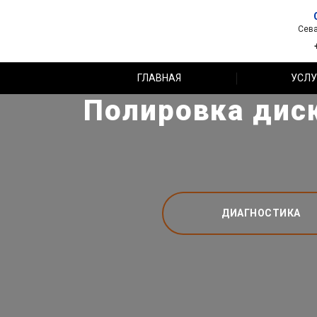
Сева
ГЛАВНАЯ
УСЛУ
Полировка диск
ДИАГНОСТИКА