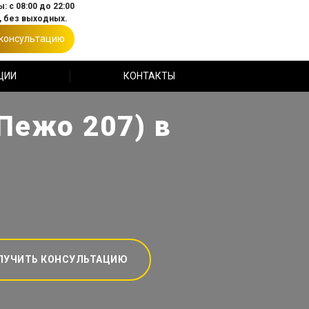
: с 08:00 до 22:00
 без выходных.
 консультацию
ЦИИ
КОНТАКТЫ
Пежо 207) в
ЛУЧИТЬ КОНСУЛЬТАЦИЮ