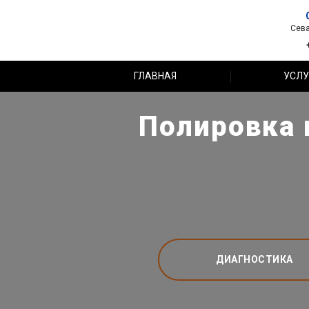
Сева
ГЛАВНАЯ
УСЛУ
Полировка 
ДИАГНОСТИКА