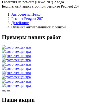
Гарантия на ремонт (Пежо 207) 2 года
Бесплатный эвакуатор при ремонте Peugeot 207
Автосервис Пежо
Ремонт Peugeot 207
Детейлинг
Оклейка антигравийной пленкой
Примеры наших работ
Наши акции