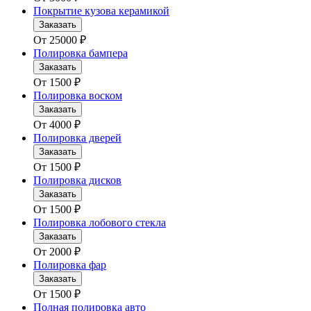
Покрытие кузова керамикой
Заказать
От
25000
₽
Полировка бампера
Заказать
От
1500
₽
Полировка воском
Заказать
От
4000
₽
Полировка дверей
Заказать
От
1500
₽
Полировка дисков
Заказать
От
1500
₽
Полировка лобового стекла
Заказать
От
2000
₽
Полировка фар
Заказать
От
1500
₽
Полная полировка авто