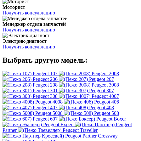
Моторист
Получить консультацию
Менеджер отдела запчастей
Получить консультацию
Электрик-диагност
Получить консультацию
Выбрать другую модель:
Peugeot 107
Peugeot 2008
Peugeot 206
Peugeot 207
Peugeot 208
Peugeot 3008
Peugeot 301
Peugeot 307
Peugeot 308
Peugeot 4007
Peugeot 4008
Peugeot 406
Peugeot 407
Peugeot 408
Peugeot 5008
Peugeot 508
Peugeot 607
Peugeot Boxer
Peugeot Expert
Peugeot
Partner
Peugeot Traveller
Peugeot Partner Crossway