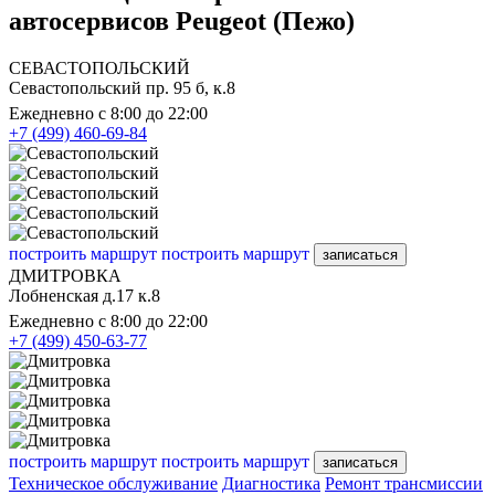
автосервисов Peugeot (Пежо)
СЕВАСТОПОЛЬСКИЙ
Севастопольский пр. 95 б, к.8
Ежедневно с 8:00 до 22:00
+7 (499) 460-69-84
построить маршрут
построить маршрут
записаться
ДМИТРОВКА
Лобненская д.17 к.8
Ежедневно с 8:00 до 22:00
+7 (499) 450-63-77
построить маршрут
построить маршрут
записаться
Техническое обслуживание
Диагностика
Ремонт трансмиссии