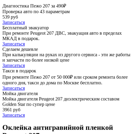
Диагностика Пежо 207 за 490₽
Проверка авто по 43 параметрам
539 руб
Записаться
Бесплатный эвакуатор
При ремонте Peugeot 207 ДВС, эвакуация авто в пределах
МКАД в подарок.
Записаться
Сделаем дешевле
При калькуляции на руках из другого сервиса - эти же работы
и запчасти по более низкой цене
Записаться
Такси в подарок
При ремонте Пежо 207 от 50 000₽ или сроком ремонта более
одного дня, такси до дома по Москве бесплатно.
Записаться
Мойка двигателя
Мойка двигателя Peugeot 207 диэлектрическим составом
Golden Star по супер цене
3961 руб
Записаться
Оклейка антигравийной пленкой