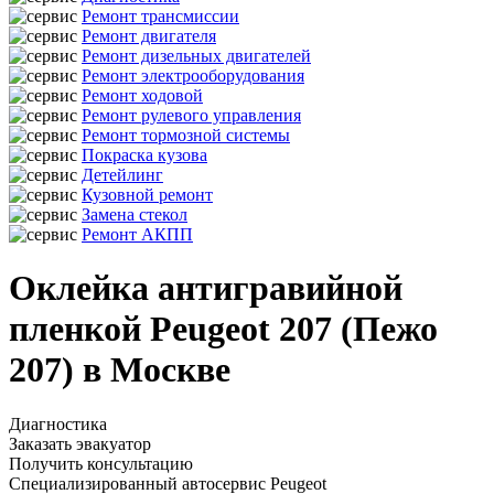
Ремонт трансмиссии
Ремонт двигателя
Ремонт дизельных двигателей
Ремонт электрооборудования
Ремонт ходовой
Ремонт рулевого управления
Ремонт тормозной системы
Покраска кузова
Детейлинг
Кузовной ремонт
Замена стекол
Ремонт АКПП
Оклейка антигравийной
пленкой Peugeot 207 (Пежо
207) в Москве
Диагностика
Заказать эвакуатор
Получить консультацию
Специализированный автосервис Peugeot